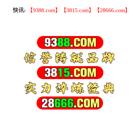
快讯:
【9388.com】【3815.com】【28666.com】
顶级